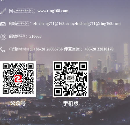
网址：
www.ting168.com
邮箱：
zhicheng711@163.com;zhicheng711@ting168.com
邮编：
510663
电话：
+86-20 28063736 传真：+86-20 32010170