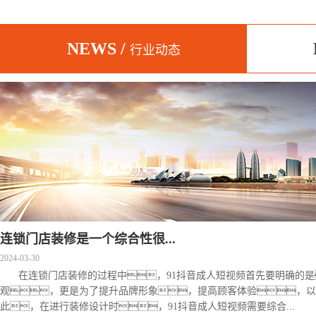
NEWS /
行业动态
连锁门店装修是一个综合性很...
2024-03-30
在连锁门店装修的过程中，91抖音成人短视频首先要明确的
观，更是为了提升品牌形象，提高顾客体验，以
此，在进行装修设计时，91抖音成人短视频需要综合...