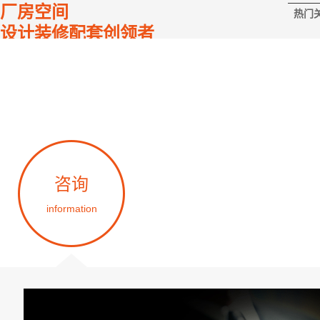
厂房空间
热门
设计装修配套创领者
咨询
设计
information
design