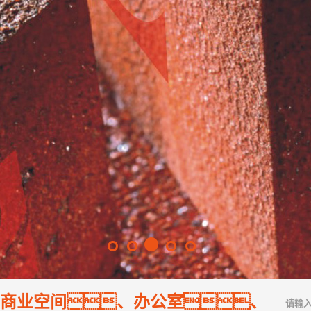
商业空间、办公室、